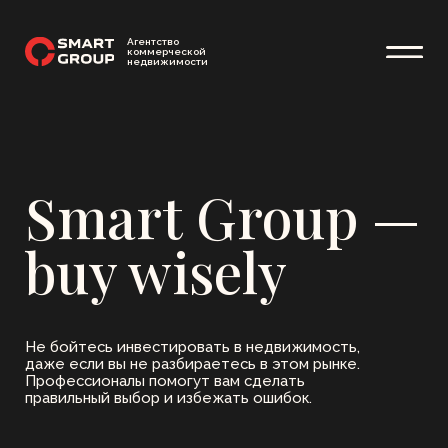
Агентство
коммерческой
недвижимости
Smart Group —
buy wisely
Не бойтесь инвестировать в недвижимость,
даже если вы не разбираетесь в этом рынке.
Профессионалы помогут вам сделать
правильный выбор и избежать ошибок.