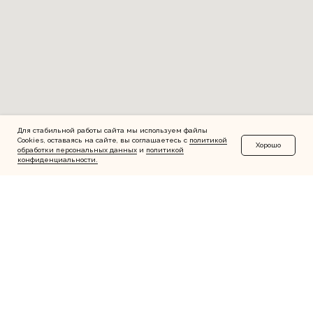
Для стабильной работы сайта мы используем файлы
Cookies, оставаясь на сайте, вы соглашаетесь с
политикой
Хорошо
обработки персональных данных
и
политикой
конфиденциальности.