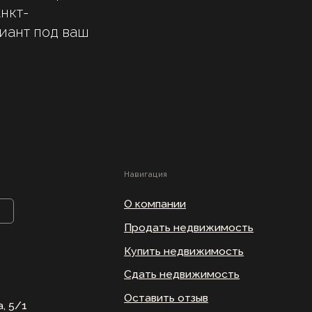
нкт-
О компании
иант под ваш
Продать недвижимость
Купить недвижимость
Сдать недвижимость
Оставить отзыв
Платформа для партнёров
Контакты