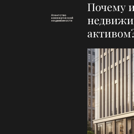
Почему 
Агентство
недвижи
коммерческой
недвижимости
активом