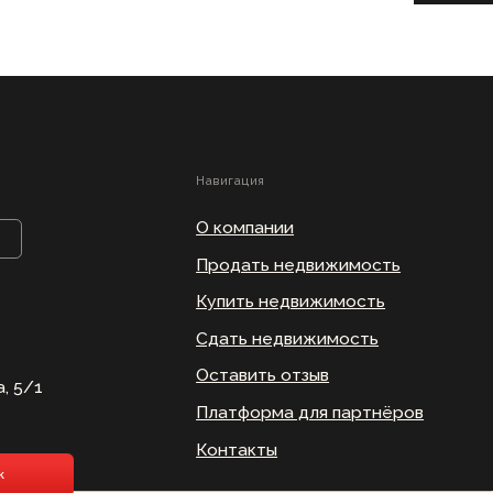
Продать недвижимость
Купить недвижимость
Сдать недвижимость
Оставить отзыв
Платформа для партнёров
Контакты