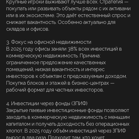
Крупные игроки выживают лучше всех. Стратегия —
покупать или развивать объекты рядом с их активами
или в их экосистеме. Это даёт естественный спрос и
снижает вакантность. Особенно актуально для
складов и офисов.
3. Фокус на офисной недвижимости
В 2025 году офисы заняли 38% всех инвестиций в
коммерческую недвижимость. Причина:
ограниченное предложение качественных
помещений, низкая вакантность и интерес
инвесторов к объектам с предсказуемым доходом.
Покупка блоков и этажей в бизнес-центрах —
рабочий формат для частных инвесторов.
4. Инвестиции через фонды (ЗПИФ)
Закрытые паевые инвестиционные фонды позволяют
заходить в коммерческую недвижимость с меньшим
капиталом и получать доходность без операционных
хлопот. В 2025 году объём инвестиций через ЗПИФ
вырос в два раза. Подходит тем, кто хочет