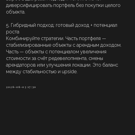
диверсифицировать портфель без покупки целого
объекта.
5. Гибридный подход: готовый доход + потенциал
роста
Комбинируйте стратегии. Часть портфеля —
стабилизированные объекты с арендным доходом.
Часть — объекты с потенциалом увеличения
стоимости за счёт редевелопмента, смены
арендаторов или улучшения локации. Это баланс
между стабильностью и upside.
2026-06-03 17:30