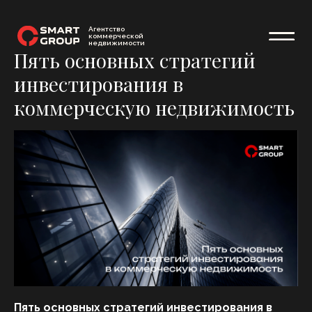
Агентство
коммерческой
недвижимости
Пять основных стратегий
инвестирования в
коммерческую недвижимость
Пять основных стратегий инвестирования в