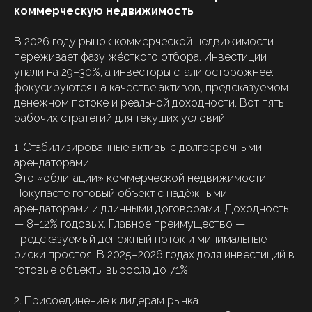
коммерческую недвижимость
В 2026 году рынок коммерческой недвижимости
переживает фазу жёсткого отбора. Инвестиции
упали на 29–30%, а инвесторы стали осторожнее:
фокусируются на качестве активов, предсказуемом
денежном потоке и реальной доходности. Вот пять
рабочих стратегий для текущих условий.
1. Стабилизированные активы с долгосрочными
арендаторами
Это «облигации» коммерческой недвижимости.
Покупаете готовый объект с надёжными
арендаторами и длинными договорами. Доходность
— 8–12% годовых. Главное преимущество —
предсказуемый денежный поток и минимальные
риски простоя. В 2025–2026 годах доля инвестиций в
готовые объекты выросла до 71%.
2. Присоединение к лидерам рынка