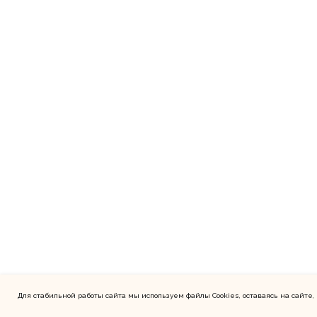
Для стабильной работы сайта мы используем файлы Cookies, оставаясь на сайте,